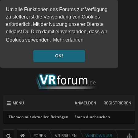
Um alle Funktionen des Forums zur Verfügung
zu stellen, ist die Verwendung von Cookies
erforderlich. Mit der Nutzung unserer Dienste
erklärst Du Dich damit einverstanden, dass wir
Cookies verwenden.
Mehr erfahren
OK!
MENÜ
ANMELDEN
REGISTRIEREN
Themen mit aktuellen Beiträgen
Foren durchsuchen
FOREN
VR BRILLEN
WINDOWS MR