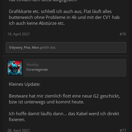
Grafikkarte etc. schließ ich auch aus, Flat läuft alles
butterweich ohne Probleme in 4k und mit der CV1 hab
ich auch keine Abstürze etc.
18. April 2021
#76
Odyssey_Plus_Man
gefällt das.
Hooky
Forenlegende
Kleines Update:
Bestware hat mir ziemlich flott eine neue G2 geschickt,
bzw ist unterwegs und kommt heute.
Ich hoffe damit läufts dann... das Kabel werd ich direkt
fixieren.
28. April 2021
#77