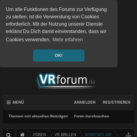
Um alle Funktionen des Forums zur Verfügung
zu stellen, ist die Verwendung von Cookies
erforderlich. Mit der Nutzung unserer Dienste
erklärst Du Dich damit einverstanden, dass wir
Cookies verwenden.
Mehr erfahren
OK!
MENÜ
ANMELDEN
REGISTRIEREN
Themen mit aktuellen Beiträgen
Foren durchsuchen
FOREN
VR BRILLEN
WINDOWS MR