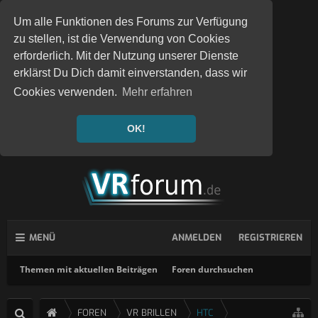
Um alle Funktionen des Forums zur Verfügung
zu stellen, ist die Verwendung von Cookies
erforderlich. Mit der Nutzung unserer Dienste
erklärst Du Dich damit einverstanden, dass wir
Cookies verwenden.
Mehr erfahren
OK!
MENÜ
ANMELDEN
REGISTRIEREN
Themen mit aktuellen Beiträgen
Foren durchsuchen
FOREN
VR BRILLEN
HTC