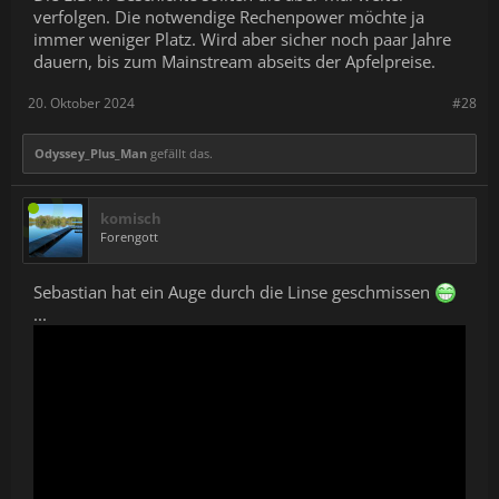
verfolgen. Die notwendige Rechenpower möchte ja
immer weniger Platz. Wird aber sicher noch paar Jahre
dauern, bis zum Mainstream abseits der Apfelpreise.
20. Oktober 2024
#28
Odyssey_Plus_Man
gefällt das.
komisch
Forengott
Sebastian hat ein Auge durch die Linse geschmissen
...