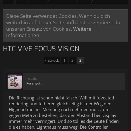
Diese Seite verwendet Cookies. Wenn du dich
weiterhin auf dieser Seite aufhältst, akzeptierst du
unseren Einsatz von Cookies.
Weitere
Informationen
HTC VIVE FOCUS VISION
< Zurück
1
2
3
roads
Forengott
Die Richtung ist schon nicht falsch. Wifi mit foveated
rendering und tethered gleichzeitig ist der Weg den
Highend meiner Meinung nach nehmen muss, um
gegen Meta zu bestehen, das den Abstand bei Display
immer mehr verringert. Und so toll es die Leute finden
die es haben, Lighthaus muss weg. Die Controller