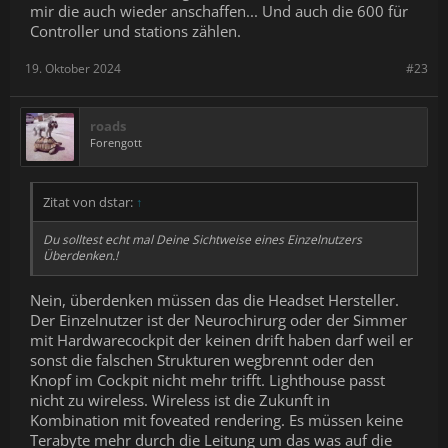
mir die auch wieder anschaffen... Und auch die 600 für
Controller und stations zählen.
19. Oktober 2024
#23
roads
Forengott
Zitat von dstar:
↑
Du solltest echt mal Deine Sichtweise eines Einzelnutzers
Überdenken.!
Nein, überdenken müssen das die Headset Hersteller.
Der Einzelnutzer ist der Neurochirurg oder der Simmer
mit Hardwarecockpit der keinen drift haben darf weil er
sonst die falschen Strukturen wegbrennt oder den
Knopf im Cockpit nicht mehr trifft. Lighthouse passt
nicht zu wireless. Wireless ist die Zukunft in
Kombination mit foveated rendering. Es müssen keine
Terabyte mehr durch die Leitung um das was auf die