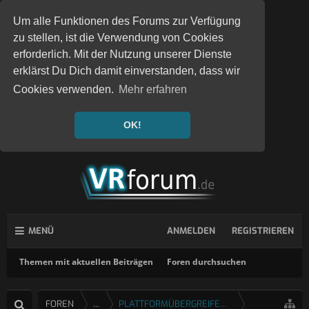
Um alle Funktionen des Forums zur Verfügung
zu stellen, ist die Verwendung von Cookies
erforderlich. Mit der Nutzung unserer Dienste
erklärst Du Dich damit einverstanden, dass wir
Cookies verwenden.
Mehr erfahren
OK!
MENÜ
ANMELDEN
REGISTRIEREN
Themen mit aktuellen Beiträgen
Foren durchsuchen
FOREN
...
PLATTFORMÜBERGREIFENDE SPIELE