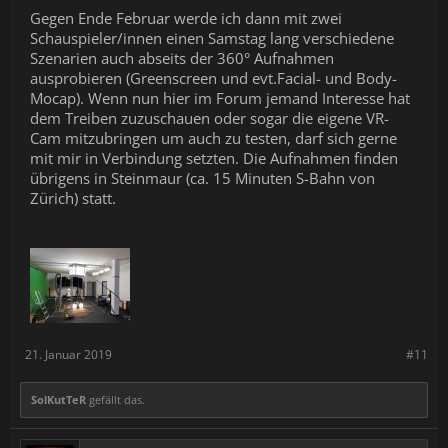
Gegen Ende Februar werde ich dann mit zwei
Schauspieler/innen einen Samstag lang verschiedene
Szenarien auch abseits der 360° Aufnahmen
ausprobieren (Greenscreen und evt.Facial- und Body-
Mocap). Wenn nun hier im Forum jemand Interesse hat
dem Treiben zuzuschauen oder sogar die eigene VR-
Cam mitzubringen um auch zu testen, darf sich gerne
mit mir in Verbindung setzten. Die Aufnahmen finden
übrigens in Steinmaur (ca. 15 Minuten S-Bahn von
Zürich) statt.
21. Januar 2019
#11
SolKutTeR
gefällt das.