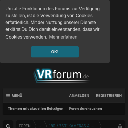
Um alle Funktionen des Forums zur Verfügung
zu stellen, ist die Verwendung von Cookies
erforderlich. Mit der Nutzung unserer Dienste
erklärst Du Dich damit einverstanden, dass wir
Cookies verwenden.
Mehr erfahren
OK!
MENÜ
ANMELDEN
REGISTRIEREN
Themen mit aktuellen Beiträgen
Foren durchsuchen
FOREN
...
180 / 360° KAMERAS & ZUBEHÖR