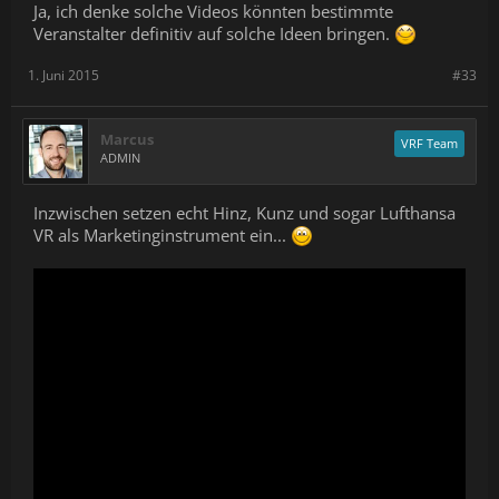
Ja, ich denke solche Videos könnten bestimmte
Veranstalter definitiv auf solche Ideen bringen.
1. Juni 2015
#33
Marcus
VRF Team
ADMIN
Inzwischen setzen echt Hinz, Kunz und sogar Lufthansa
VR als Marketinginstrument ein...