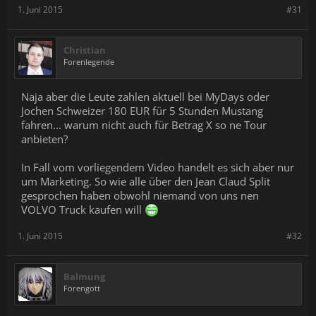
1. Juni 2015
#31
Christian
Forenlegende
Naja aber die Leute zahlen aktuell bei MyDays oder
Jochen Schweizer 180 EUR für 5 Stunden Mustang
fahren... warum nicht auch für Betrag X so ne Tour
anbieten?
In Fall vom vorliegendem Video handelt es sich aber nur
um Marketing. So wie alle über den Jean Claud Split
gesprochen haben obwohl niemand von uns nen
VOLVO Truck kaufen will
1. Juni 2015
#32
Balmung
Forengott