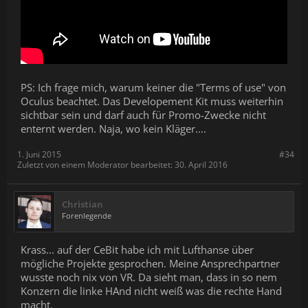
PS: Ich frage mich, warum keiner die "Terms of use" von
Oculus beachtet. Das Developement Kit muss weiterhin
sichtbar sein und darf auch für Promo-Zwecke nicht
enternt werden. Naja, wo kein Kläger....
1. Juni 2015
#34
Zuletzt von einem Moderator bearbeitet:
30. April 2016
Christian
Forenlegende
Krass... auf der CeBit habe ich mit Lufthanse über
mögliche Projekte gesprochen. Meine Ansprechpartner
wusste noch nix von VR. Da sieht man, dass in so nem
Konzern die linke HAnd nicht weiß was die rechte Hand
macht.