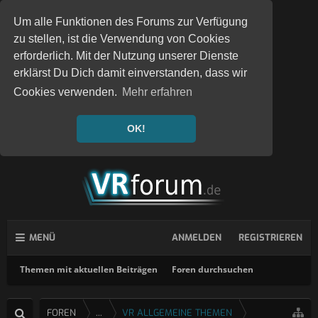
Um alle Funktionen des Forums zur Verfügung
zu stellen, ist die Verwendung von Cookies
erforderlich. Mit der Nutzung unserer Dienste
erklärst Du Dich damit einverstanden, dass wir
Cookies verwenden.
Mehr erfahren
OK!
MENÜ
ANMELDEN
REGISTRIEREN
Themen mit aktuellen Beiträgen
Foren durchsuchen
FOREN
...
VR ALLGEMEINE THEMEN