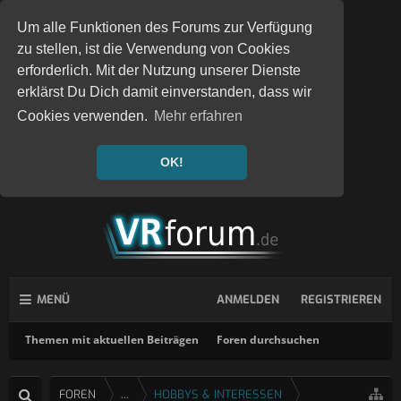
Um alle Funktionen des Forums zur Verfügung
zu stellen, ist die Verwendung von Cookies
erforderlich. Mit der Nutzung unserer Dienste
erklärst Du Dich damit einverstanden, dass wir
Cookies verwenden.
Mehr erfahren
OK!
MENÜ
ANMELDEN
REGISTRIEREN
Themen mit aktuellen Beiträgen
Foren durchsuchen
FOREN
...
HOBBYS & INTERESSEN