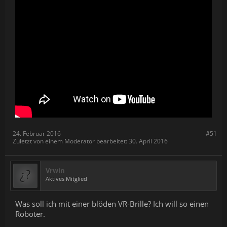
24. Februar 2016
#51
Zuletzt von einem Moderator bearbeitet:
30. April 2016
Vrwin
Aktives Mitglied
Was soll ich mit einer blöden VR-Brille? Ich will so einen
Roboter.