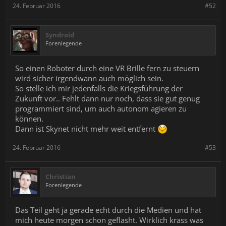
24. Februar 2016
#52
Syndroid
Forenlegende
So einen Roboter durch eine VR Brille fern zu steuern
wird sicher irgendwann auch möglich sein.
So stelle ich mir jedenfalls die Kriegsführung der
Zukunft vor.. Fehlt dann nur noch, dass sie gut genug
programmiert sind, um auch autonom agieren zu
können.
Dann ist Skynet nicht mehr weit entfernt
24. Februar 2016
#53
Christian
Forenlegende
Das Teil geht ja gerade echt durch die Medien und hat
mich heute morgen schon geflasht. Wirklich krass was