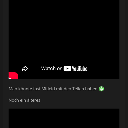
Man könnte fast Mitleid mit den Teilen haben
Noch ein älteres