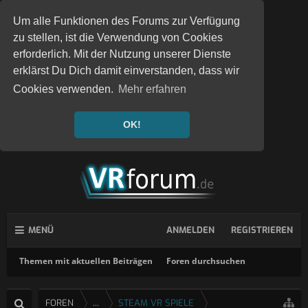
Um alle Funktionen des Forums zur Verfügung
zu stellen, ist die Verwendung von Cookies
erforderlich. Mit der Nutzung unserer Dienste
erklärst Du Dich damit einverstanden, dass wir
Cookies verwenden.
Mehr erfahren
OK!
MENÜ
ANMELDEN
REGISTRIEREN
Themen mit aktuellen Beiträgen
Foren durchsuchen
FOREN
...
STEAM VR SPIELE