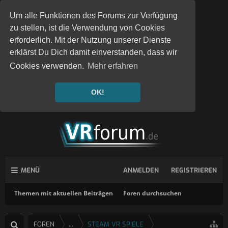
Um alle Funktionen des Forums zur Verfügung
zu stellen, ist die Verwendung von Cookies
erforderlich. Mit der Nutzung unserer Dienste
erklärst Du Dich damit einverstanden, dass wir
Cookies verwenden.
Mehr erfahren
OK!
MENÜ
ANMELDEN
REGISTRIEREN
Themen mit aktuellen Beiträgen
Foren durchsuchen
FOREN
...
STEAM VR SPIELE