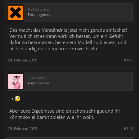
ReVoltaire
Forenlegende
Das macht das Verständnis jetzt nicht gerade einfacher!
Vermutlich ist es dann wirklich besser, um ein Gefühl
dafür zu bekommen, bei einem Modell zu bleiben, und
nicht ständig durch mehrere zu wechseln...
24. Februar 2025
#147
ToFu0815
Forenaktivist
Ja
Aber eure Ergebnisse sind eh schon sehr gut und ihr
könnt soviel damit spielen wie ihr wollt.
25. Februar 2025
#148