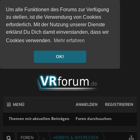
Um alle Funktionen des Forums zur Verfügung
zu stellen, ist die Verwendung von Cookies
erforderlich. Mit der Nutzung unserer Dienste
erklärst Du Dich damit einverstanden, dass wir
Cookies verwenden.
Mehr erfahren
OK!
MENÜ
ANMELDEN
REGISTRIEREN
Themen mit aktuellen Beiträgen
Foren durchsuchen
FOREN
...
HOBBYS & INTERESSEN