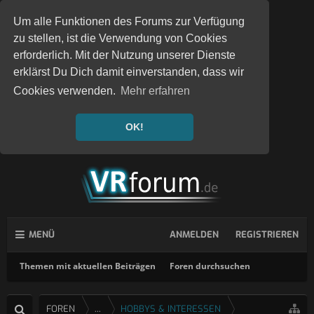
Um alle Funktionen des Forums zur Verfügung
zu stellen, ist die Verwendung von Cookies
erforderlich. Mit der Nutzung unserer Dienste
erklärst Du Dich damit einverstanden, dass wir
Cookies verwenden.
Mehr erfahren
OK!
MENÜ
ANMELDEN
REGISTRIEREN
Themen mit aktuellen Beiträgen
Foren durchsuchen
FOREN
...
HOBBYS & INTERESSEN