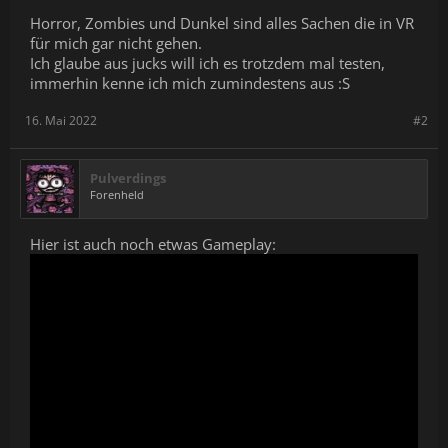
Horror, Zombies und Dunkel sind alles Sachen die in VR
für mich gar nicht gehen.
Ich glaube aus jucks will ich es trotzdem mal testen,
immerhin kenne ich mich zumindestens aus :S
16. Mai 2022
#2
Pulverdings
Forenheld
Hier ist auch noch etwas Gameplay: