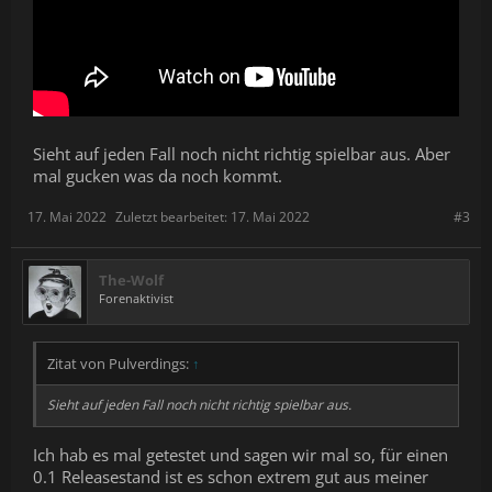
Sieht auf jeden Fall noch nicht richtig spielbar aus. Aber
mal gucken was da noch kommt.
17. Mai 2022
Zuletzt bearbeitet:
17. Mai 2022
#3
The-Wolf
Forenaktivist
Zitat von Pulverdings:
↑
Sieht auf jeden Fall noch nicht richtig spielbar aus.
Ich hab es mal getestet und sagen wir mal so, für einen
0.1 Releasestand ist es schon extrem gut aus meiner