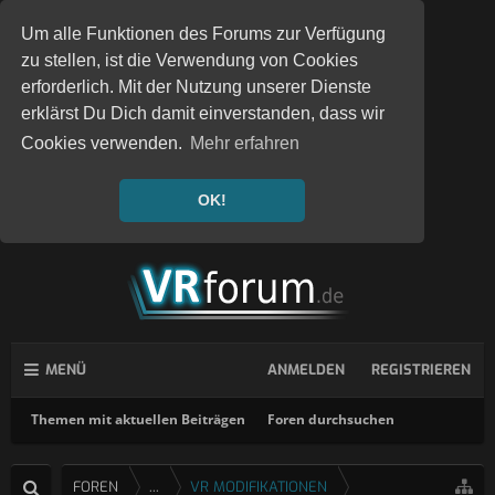
Um alle Funktionen des Forums zur Verfügung
zu stellen, ist die Verwendung von Cookies
erforderlich. Mit der Nutzung unserer Dienste
erklärst Du Dich damit einverstanden, dass wir
Cookies verwenden.
Mehr erfahren
OK!
MENÜ
ANMELDEN
REGISTRIEREN
Themen mit aktuellen Beiträgen
Foren durchsuchen
FOREN
...
VR MODIFIKATIONEN