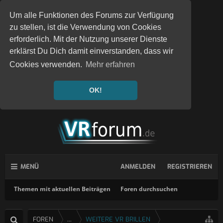
Um alle Funktionen des Forums zur Verfügung
zu stellen, ist die Verwendung von Cookies
erforderlich. Mit der Nutzung unserer Dienste
erklärst Du Dich damit einverstanden, dass wir
Cookies verwenden.
Mehr erfahren
OK!
MENÜ
ANMELDEN
REGISTRIEREN
Themen mit aktuellen Beiträgen
Foren durchsuchen
FOREN
...
WEITERE VR BRILLEN