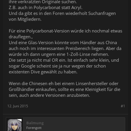
ihre verkratzten Originale suchen.
Z.B. auch in Polycarbonat statt Acryl.
Und da gibt es in den Foren wiederholt Suchanfragen
von Mitgliedern.
Für eine Polycarbonat-Version würde ich nochmal etwas
drauflegen.,
Und eine Glas-Version könnte vom Händler aus China
auch noch im interessanten Preisbereich liegen. Aber da
würde ich dann ungern eine 1-Zoll-Linse nehmen.
Die setzt ja nicht mal OR ein. Ist einfach sehr klein, und
sogar Google scheint sie ja nur wegen der schon
existenten Dive gewählt zu haben.
Wenn die Chinesen eh bei einem Linsenhersteller oder
Großhändler einkaufen, sollte es eine Kleinigkeit für die
sein, auch andere Versionen anzubieten.
12. Juni 2015
#1
Balmung
Forengott