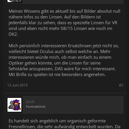
Meines Wissens gibt es aktuell bis auf Bilder absolut null
nähere Infos zu den Linsen. Auf den Bildern ist
jedenfalls klar zu sehen, dass es spezielle Linsen für VR
sind und eben nicht mehr 08/15 Linsen wie noch im
DK2.
Mich persönlich interessieren Ersatzlinsen jetzt nicht so,
vielleicht bietet Oculus auch selbst welche an. Mehr
interessieren würde mich, ob man einfach zu einem
Optiker gehen könnte, um die Linsen für seine
Sehstärke anzupassen, DAS wäre für mich interessant.
Mit Brille zu spielen ist nie besonders angenehm.
12. Juni 2015
#2
Zork
Forenaktivist
Es handelt sich angeblich um organisch geformte
Fresnellinsen, die sehr aufwändig entwickelt wurden. Da