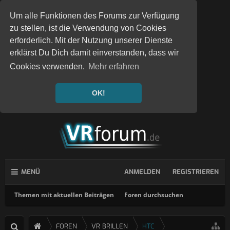
Um alle Funktionen des Forums zur Verfügung
zu stellen, ist die Verwendung von Cookies
erforderlich. Mit der Nutzung unserer Dienste
erklärst Du Dich damit einverstanden, dass wir
Cookies verwenden.
Mehr erfahren
OK!
MENÜ
ANMELDEN
REGISTRIEREN
Themen mit aktuellen Beiträgen
Foren durchsuchen
FOREN
VR BRILLEN
HTC