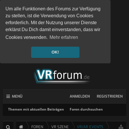
Um alle Funktionen des Forums zur Verfügung
zu stellen, ist die Verwendung von Cookies
erforderlich. Mit der Nutzung unserer Dienste
erklärst Du Dich damit einverstanden, dass wir
Cookies verwenden.
Mehr erfahren
OK!
MENÜ
ANMELDEN
REGISTRIEREN
Themen mit aktuellen Beiträgen
Foren durchsuchen
FOREN
VR SZENE
VR/AR EVENTS