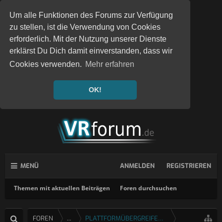
Um alle Funktionen des Forums zur Verfügung
zu stellen, ist die Verwendung von Cookies
erforderlich. Mit der Nutzung unserer Dienste
erklärst Du Dich damit einverstanden, dass wir
Cookies verwenden.
Mehr erfahren
OK!
MENÜ
ANMELDEN
REGISTRIEREN
Themen mit aktuellen Beiträgen
Foren durchsuchen
FOREN
...
PLATTFORMÜBERGREIFENDE SPIELE