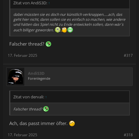
Zitat von AndiS3D:
↑
dabei müssten sie es doch nur künstlich verknappen.....ach, das
geht hier nicht, dann sollen sie es einfach so machen, wie andere
und hätten das Spiel nicht zu Ende entwickeln sollen, dann wär´s
auch billiger geworden.
Falscher thread?
17. Februar 2025
#317
AndiS3D
Forenlegende
Zitat von dervali:
↑
Falscher thread?
Ach, das passt immer öfter.
17. Februar 2025
#318