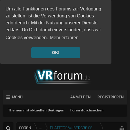
Um alle Funktionen des Forums zur Verfügung
zu stellen, ist die Verwendung von Cookies
erforderlich. Mit der Nutzung unserer Dienste
erklärst Du Dich damit einverstanden, dass wir
Cookies verwenden.
Mehr erfahren
OK!
MENÜ
ANMELDEN
REGISTRIEREN
Themen mit aktuellen Beiträgen
Foren durchsuchen
FOREN
...
PLATTFORMÜBERGREIFENDE SPIELE