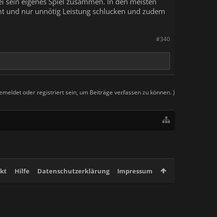
ei sein eigenes Spiel zusammen. In den meisten
mt und nur unnötig Leistung schlucken und zudem
#340
meldet oder registriert sein, um Beiträge verfassen zu können. )
kt
Hilfe
Datenschutzerklärung
Impressum