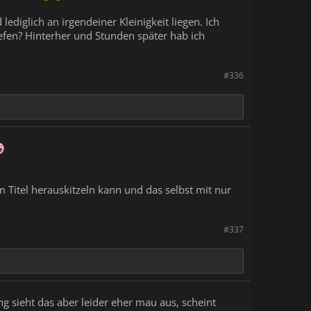
lediglich an irgendeiner Kleinigkeit liegen. Ich
iefen? Hinterher und Stunden später hab ich
#336
Titel herauskitzeln kann und das selbst mit nur
#337
 sieht das aber leider eher mau aus, scheint