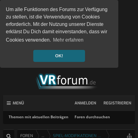
Um alle Funktionen des Forums zur Verfügung
zu stellen, ist die Verwendung von Cookies
erforderlich. Mit der Nutzung unserer Dienste
erklärst Du Dich damit einverstanden, dass wir
Cookies verwenden.
Mehr erfahren
OK!
MENÜ
ANMELDEN
REGISTRIEREN
Themen mit aktuellen Beiträgen
Foren durchsuchen
FOREN
...
SPIEL-MODIFIKATIONEN UND FIXES