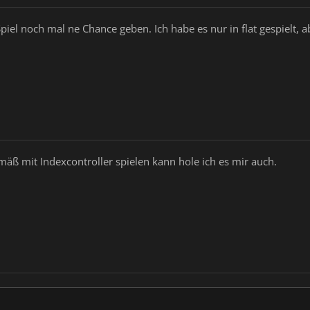
iel noch mal ne Chance geben. Ich habe es nur in flat gespielt, ab
ß mit Indexcontroller spielen kann hole ich es mir auch.