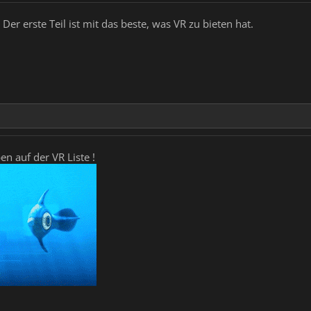
Der erste Teil ist mit das beste, was VR zu bieten hat.
en auf der VR Liste !