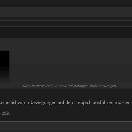
Klicke in dieses Feld, um es in vollständiger Größe anzuzeigen.
i keine Schwimmbewegungen auf dem Teppich ausführen müssen.
r 2020