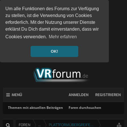
Um alle Funktionen des Forums zur Verfügung
zu stellen, ist die Verwendung von Cookies
erforderlich. Mit der Nutzung unserer Dienste
erklärst Du Dich damit einverstanden, dass wir
Cookies verwenden.
Mehr erfahren
OK!
MENÜ
ANMELDEN
REGISTRIEREN
Themen mit aktuellen Beiträgen
Foren durchsuchen
FOREN
...
PLATTFORMÜBERGREIFENDE SPIELE