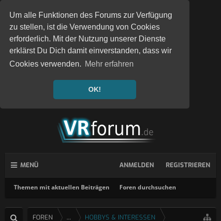
Um alle Funktionen des Forums zur Verfügung
zu stellen, ist die Verwendung von Cookies
erforderlich. Mit der Nutzung unserer Dienste
erklärst Du Dich damit einverstanden, dass wir
Cookies verwenden.
Mehr erfahren
OK!
MENÜ
ANMELDEN
REGISTRIEREN
Themen mit aktuellen Beiträgen
Foren durchsuchen
FOREN
...
HOBBYS & INTERESSEN