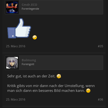
Cmdr.ECO
Forenlegende
25. März 2016
#35
Balmung
Forengott
Sehr gut, ist auch an der Zeit.
Kritik gibts von mir dann nach der Umstellung, wenn
man sich dann ein besseres Bild machen kann.
25. März 2016
#36