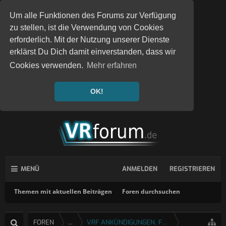
Um alle Funktionen des Forums zur Verfügung
zu stellen, ist die Verwendung von Cookies
erforderlich. Mit der Nutzung unserer Dienste
erklärst Du Dich damit einverstanden, dass wir
Cookies verwenden.
Mehr erfahren
OK!
MENÜ
ANMELDEN
REGISTRIEREN
Themen mit aktuellen Beiträgen
Foren durchsuchen
FOREN
...
VRF ANKÜNDIGUNGEN, FEEDBACK & FRAGEN