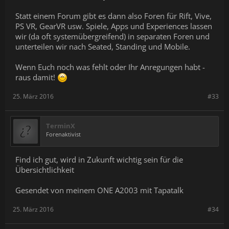
Statt einem Forum gibt es dann also Foren für Rift, Vive,
PS VR, GearVR usw. Spiele, Apps und Experiences lassen
wir (da oft systemübergreifend) in separaten Foren und
unterteilen wir nach Seated, Standing und Mobile.
Wenn Euch noch was fehlt oder Ihr Anregungen habt -
raus damit!
25. März 2016
#33
TerminX
Forenaktivist
Find ich gut, wird in Zukunft wichtig sein für die
Übersichtlichkeit
Gesendet von meinem ONE A2003 mit Tapatalk
25. März 2016
#34