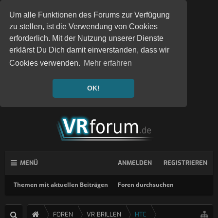
Um alle Funktionen des Forums zur Verfügung
zu stellen, ist die Verwendung von Cookies
erforderlich. Mit der Nutzung unserer Dienste
erklärst Du Dich damit einverstanden, dass wir
Cookies verwenden.
Mehr erfahren
OK!
MENÜ
ANMELDEN
REGISTRIEREN
Themen mit aktuellen Beiträgen
Foren durchsuchen
FOREN
VR BRILLEN
HTC