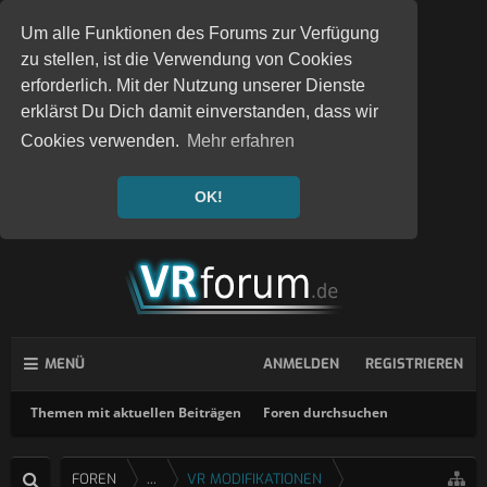
Um alle Funktionen des Forums zur Verfügung
zu stellen, ist die Verwendung von Cookies
erforderlich. Mit der Nutzung unserer Dienste
erklärst Du Dich damit einverstanden, dass wir
Cookies verwenden.
Mehr erfahren
OK!
MENÜ
ANMELDEN
REGISTRIEREN
Themen mit aktuellen Beiträgen
Foren durchsuchen
FOREN
...
VR MODIFIKATIONEN