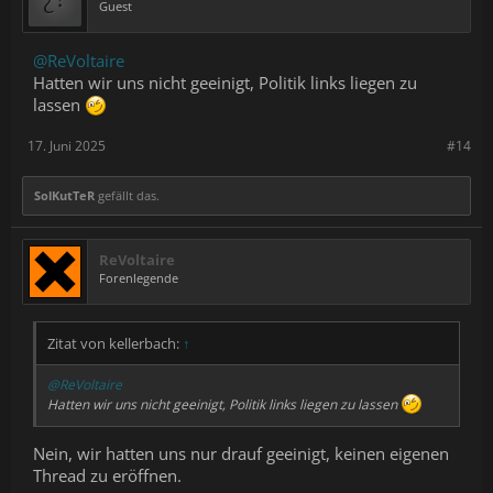
Guest
@ReVoltaire
Hatten wir uns nicht geeinigt, Politik links liegen zu
lassen
17. Juni 2025
#14
SolKutTeR
gefällt das.
ReVoltaire
Forenlegende
Zitat von kellerbach:
↑
@ReVoltaire
Hatten wir uns nicht geeinigt, Politik links liegen zu lassen
Nein, wir hatten uns nur drauf geeinigt, keinen eigenen
Thread zu eröffnen.