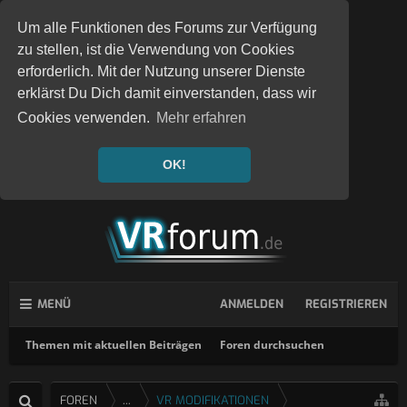
Um alle Funktionen des Forums zur Verfügung
zu stellen, ist die Verwendung von Cookies
erforderlich. Mit der Nutzung unserer Dienste
erklärst Du Dich damit einverstanden, dass wir
Cookies verwenden.
Mehr erfahren
OK!
MENÜ
ANMELDEN
REGISTRIEREN
Themen mit aktuellen Beiträgen
Foren durchsuchen
FOREN
...
VR MODIFIKATIONEN