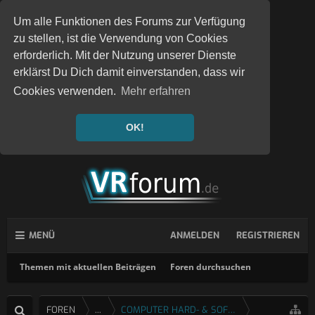
Um alle Funktionen des Forums zur Verfügung
zu stellen, ist die Verwendung von Cookies
erforderlich. Mit der Nutzung unserer Dienste
erklärst Du Dich damit einverstanden, dass wir
Cookies verwenden.
Mehr erfahren
OK!
MENÜ
ANMELDEN
REGISTRIEREN
Themen mit aktuellen Beiträgen
Foren durchsuchen
FOREN
...
COMPUTER HARD- & SOFTWARE