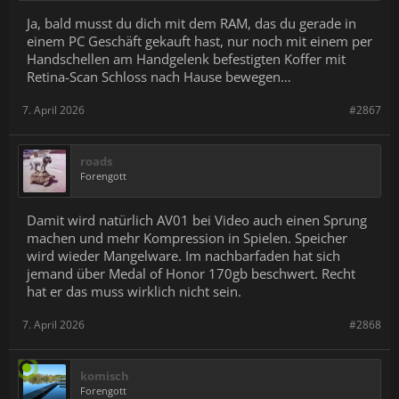
Ja, bald musst du dich mit dem RAM, das du gerade in
einem PC Geschäft gekauft hast, nur noch mit einem per
Handschellen am Handgelenk befestigten Koffer mit
Retina-Scan Schloss nach Hause bewegen…
7. April 2026
#2867
roads
Forengott
Damit wird natürlich AV01 bei Video auch einen Sprung
machen und mehr Kompression in Spielen. Speicher
wird wieder Mangelware. Im nachbarfaden hat sich
jemand über Medal of Honor 170gb beschwert. Recht
hat er das muss wirklich nicht sein.
7. April 2026
#2868
komisch
Forengott