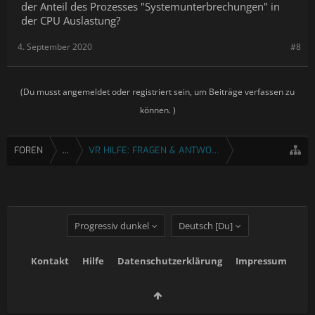
der Anteil des Prozesses "Systemunterbrechungen" in
der CPU Auslastung?
4. September 2020
#8
(Du musst angemeldet oder registriert sein, um Beiträge verfassen zu
können. )
FOREN
...
VR HILFE: FRAGEN & ANTWORTEN
Progressiv dunkel
Deutsch [Du]
Kontakt
Hilfe
Datenschutzerklärung
Impressum