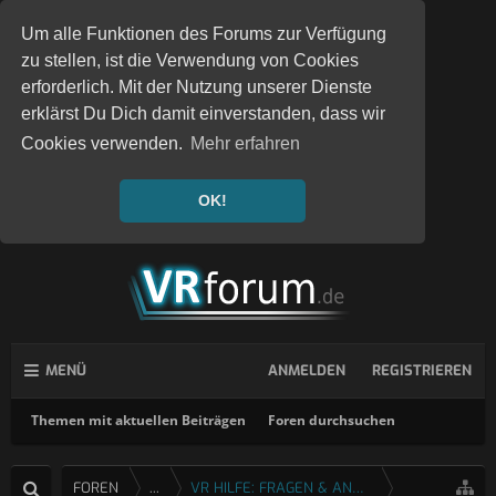
Um alle Funktionen des Forums zur Verfügung
zu stellen, ist die Verwendung von Cookies
erforderlich. Mit der Nutzung unserer Dienste
erklärst Du Dich damit einverstanden, dass wir
Cookies verwenden.
Mehr erfahren
OK!
MENÜ
ANMELDEN
REGISTRIEREN
Themen mit aktuellen Beiträgen
Foren durchsuchen
FOREN
...
VR HILFE: FRAGEN & ANTWORTEN