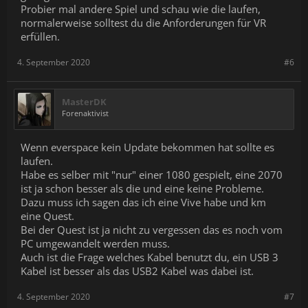
Probier mal andere Spiel und schau wie die laufen,
normalerweise solltest du die Anforderungen für VR
erfüllen.
4. September 2020
#6
MasterDK
Forenaktivist
Wenn everspace kein Update bekommen hat sollte es
laufen.
Habe es selber mit "nur" einer 1080 gespielt, eine 2070
ist ja schon besser als die und eine keine Probleme.
Dazu muss ich sagen das ich eine Vive habe und km
eine Quest.
Bei der Quest ist ja nicht zu vergessen das es noch vom
PC umgewandelt werden muss.
Auch ist die Frage welches Kabel benutzt du, ein USB 3
Kabel ist besser als das USB2 Kabel was dabei ist.
4. September 2020
#7