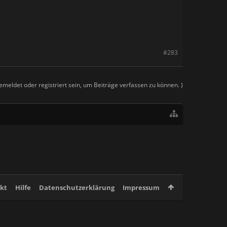
#283
meldet oder registriert sein, um Beiträge verfassen zu können. )
kt
Hilfe
Datenschutzerklärung
Impressum