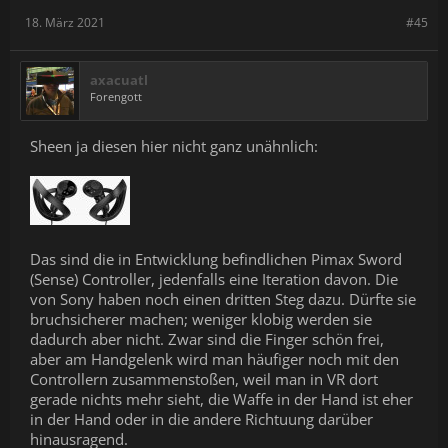
18. März 2021
#45
axacuatl
Forengott
Sheen ja diesen hier nicht ganz unähnlich:
Das sind die in Entwicklung befindlichen Pimax Sword
(Sense) Controller, jedenfalls eine Iteration davon. Die
von Sony haben noch einen dritten Steg dazu. Dürfte sie
bruchsicherer machen; weniger klobig werden sie
dadurch aber nicht. Zwar sind die Finger schön frei,
aber am Handgelenk wird man häufiger noch mit den
Controllern zusammenstoßen, weil man in VR dort
gerade nichts mehr sieht, die Waffe in der Hand ist eher
in der Hand oder in die andere Richtuung darüber
hinausragend.