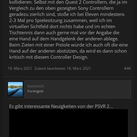
kollidieren. Selbst mit den Quest 2 Controllern, die ja im
Vergleich zu den oben gezeigten Sony Controllern
geradezu zierlich sind, stoße ich bei Eleven mindestens
2-3 Mal pro Spielesitzung zusammen, weil ich im
virtuellen Sichtfeld dort nichts habe und im echten
Tischtennis dann auch gerne mal vor der Angabe die
eine Hand auf dem Handgelenk der anderen ablege.
Beim Zielen mit einer Pistole würde ich auch oft die eine
Hand auf der anderen abstützen, da wird es dann schon
kritisch mit diesem Controller Design.
18. März 2021
Zuletzt bearbeitet:
18. März 2021
#46
komisch
Forengott
Es gibt interessante Neuigkeiten von der PSVR 2...