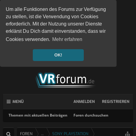
Um alle Funktionen des Forums zur Verfügung
zu stellen, ist die Verwendung von Cookies
erforderlich. Mit der Nutzung unserer Dienste
erklärst Du Dich damit einverstanden, dass wir
Cookies verwenden.
Mehr erfahren
OK!
MENÜ
ANMELDEN
REGISTRIEREN
Themen mit aktuellen Beiträgen
Foren durchsuchen
FOREN
...
SONY PLAYSTATION