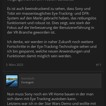
Es ist auch beeindruckend zu sehen, dass Sony und
Tobii ein massentaugliches Eye-Tracking- und DFR-
System auf den Markt gebracht haben, das reibungslos
funktioniert und robust ist. Dies zeigt, wie stark der
Fokus auf die Verbesserung der Benutzererfahrung in
der VR-Branche geworden ist.
Ich denke, wir werden in naher Zukunft noch weitere
Fortschritte in der Eye-Tracking-Technologie sehen und
ich bin gespannt, welche neuen Anwendungen und
Funktionen damit möglich sein werden.
5. März 2023
#11
komisch
Forengott
Nun muss Sony noch ein VR Home bauen in der man
sich dann mit Eye Tracking austoben kann.
Letztens war ich in der Star Wars Demo und wollte mit