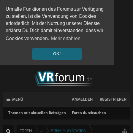
Um alle Funktionen des Forums zur Verfügung
zu stellen, ist die Verwendung von Cookies
erforderlich. Mit der Nutzung unserer Dienste
erklärst Du Dich damit einverstanden, dass wir
Cookies verwenden.
Mehr erfahren
OK!
MENÜ
ANMELDEN
REGISTRIEREN
Themen mit aktuellen Beiträgen
Foren durchsuchen
FOREN
...
SONY PLAYSTATION