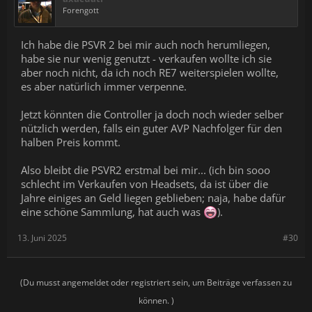
Forengott
Ich habe die PSVR 2 bei mir auch noch herumliegen,
habe sie nur wenig genutzt - verkaufen wollte ich sie
aber noch nicht, da ich noch RE7 weiterspielen wollte,
es aber natürlich immer verpenne.
Jetzt könnten die Controller ja doch noch wieder selber
nützlich werden, falls ein guter AVP Nachfolger für den
halben Preis kommt.
Also bleibt die PSVR2 erstmal bei mir... (ich bin sooo
schlecht im Verkaufen von Headsets, da ist über die
Jahre einiges an Geld liegen geblieben; naja, habe dafür
eine schöne Sammlung, hat auch was
).
13. Juni 2025
#30
(Du musst angemeldet oder registriert sein, um Beiträge verfassen zu
können. )