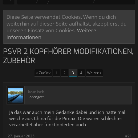
Diese Seite verwendet Cookies. Wenn du dich
weiterhin auf dieser Seite aufhältst, akzeptierst du
unseren Einsatz von Cookies.
Weitere
Informationen
PSVR 2 KOPFHÖRER MODIFIKATIONEN,
ZUBEHÖR
< Zurück
1
2
3
4
Weiter >
komisch
Forengott
Ja das war auch mein Gedanke dabei und ich hatte mal
welche aus China für die Pimax. Die waren schlechter
verarbeitet aber funktionierten auch.
27. Januar 2025
#21