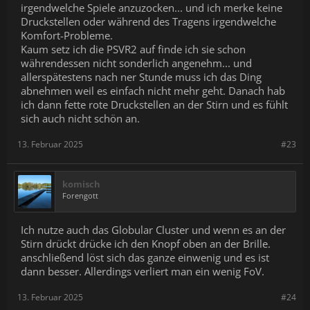
irgendwelche Spiele anzuzocken... und ich merke keine
Druckstellen oder während des Tragens irgendwelche
Komfort-Probleme.
Kaum setz ich die PSVR2 auf finde ich sie schon
währendessen nicht sonderlich angenehm... und
allerspätestens nach ner Stunde muss ich das Ding
abnehmen weil es einfach nicht mehr geht. Danach hab
ich dann fette rote Druckstellen an der Stirn und es fühlt
sich auch nicht schön an.
13. Februar 2025
#23
komisch
Forengott
Ich nutze auch das Globular Cluster und wenn es an der
Stirn drückt drücke ich den Knopf oben an der Brille.
anschließend löst sich das ganze einwenig und es ist
dann besser. Allerdings verliert man ein wenig FoV.
13. Februar 2025
#24