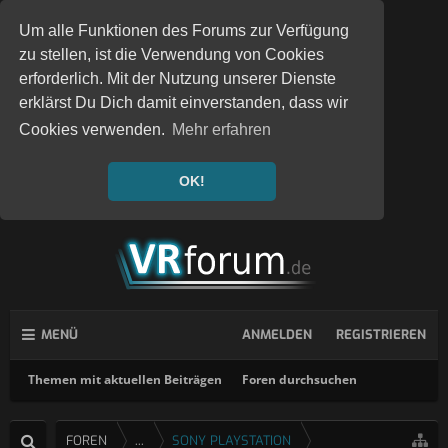
Um alle Funktionen des Forums zur Verfügung
zu stellen, ist die Verwendung von Cookies
erforderlich. Mit der Nutzung unserer Dienste
erklärst Du Dich damit einverstanden, dass wir
Cookies verwenden.
Mehr erfahren
OK!
MENÜ
ANMELDEN
REGISTRIEREN
Themen mit aktuellen Beiträgen
Foren durchsuchen
FOREN
...
SONY PLAYSTATION