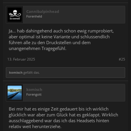
Cannibalpinhead
Forenheld
Ja... hab dahingehend auch schon ewig rumprobiert,
aber optimal ist keine Variante und schlussendlich
führen alle zu den Druckstellen und dem
unangenehmen Tragegefühl.
13. Februar 2025
#25
komisch
gefällt das.
komisch
Forengott
Bei mir hat es einige Zeit gedauert bis ich wirklich
glücklich war aber zum Glück hat es geklappt. Wirklich
ausschlaggebend war das ich das Headsets hinten
relativ weit herunterziehe.