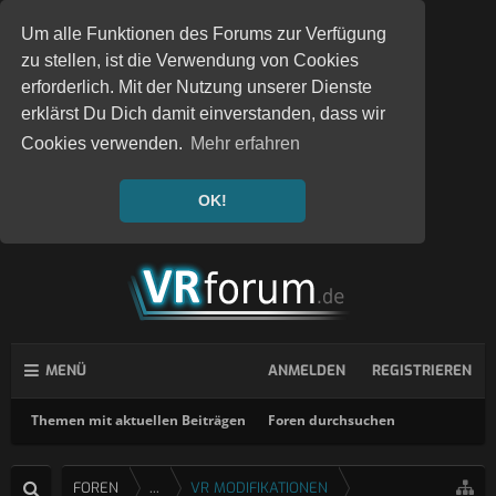
Um alle Funktionen des Forums zur Verfügung
zu stellen, ist die Verwendung von Cookies
erforderlich. Mit der Nutzung unserer Dienste
erklärst Du Dich damit einverstanden, dass wir
Cookies verwenden.
Mehr erfahren
OK!
MENÜ
ANMELDEN
REGISTRIEREN
Themen mit aktuellen Beiträgen
Foren durchsuchen
FOREN
...
VR MODIFIKATIONEN