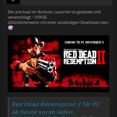
Der pre-load im
Rockstar Launcher
ist gestartet und
veranschlagt ~109GB.
(Glücklicherweise mit einer anständigen Download rate.)
Red Dead Redemption 2 für PC
ab heute vorab laden