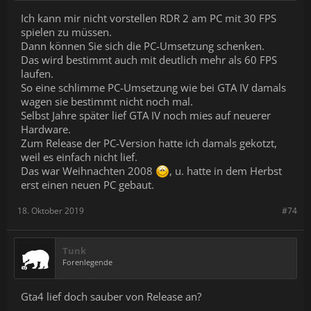
Ich kann mir nicht vorstellen RDR 2 am PC mit 30 FPS
spielen zu müssen.
Dann können Sie sich die PC-Umsetzung schenken.
Das wird bestimmt auch mit deutlich mehr als 60 FPS
laufen.
So eine schlimme PC-Umsetzung wie bei GTA IV damals
wagen sie bestimmt nicht noch mal.
Selbst Jahre später lief GTA IV noch mies auf neuerer
Hardware.
Zum Release der PC-Version hatte ich damals gekotzt,
weil es einfach nicht lief.
Das war Weihnachten 2008
, u. hatte in dem Herbst
erst einen neuen PC gebaut.
18. Oktober 2019
#74
Tunk
Forenlegende
Gta4 lief doch sauber von Release an?