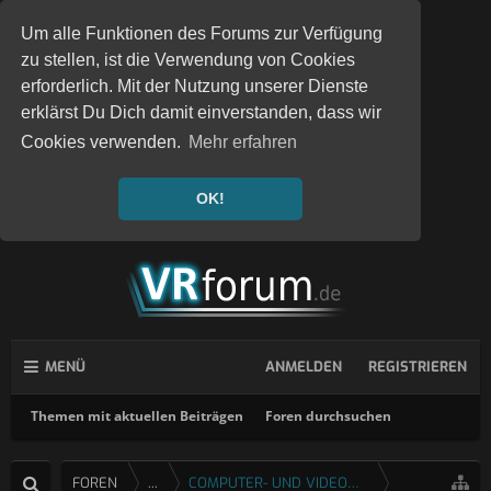
Um alle Funktionen des Forums zur Verfügung
zu stellen, ist die Verwendung von Cookies
erforderlich. Mit der Nutzung unserer Dienste
erklärst Du Dich damit einverstanden, dass wir
Cookies verwenden.
Mehr erfahren
OK!
MENÜ
ANMELDEN
REGISTRIEREN
Themen mit aktuellen Beiträgen
Foren durchsuchen
FOREN
...
COMPUTER- UND VIDEOSPIELE