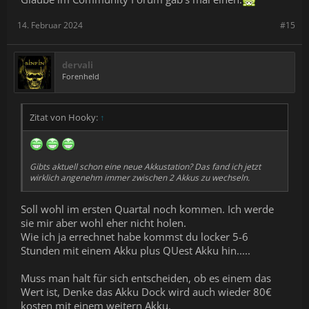
14. Februar 2024
#15
dervali
Forenheld
Zitat von Hooky:
↑
Gibts aktuell schon eine neue Akkustation? Das fand ich jetzt
wirklich angenehm immer zwischen 2 Akkus zu wechseln.
Soll wohl im ersten Quartal noch kommen. Ich werde
sie mir aber wohl eher nicht holen.
Wie ich ja errechnet habe kommst du locker 5-6
Stunden mit einem Akku plus QUest Akku hin.....
Muss man halt für sich entscheiden, ob es einem das
Wert ist, Denke das Akku Dock wird auch wieder 80€
kosten mit einem weitern Akku.