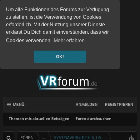
Um alle Funktionen des Forums zur Verfügung
zu stellen, ist die Verwendung von Cookies
erforderlich. Mit der Nutzung unserer Dienste
erklärst Du Dich damit einverstanden, dass wir
Cookies verwenden.
Mehr erfahren
OK!
MENÜ
ANMELDEN
REGISTRIEREN
Themen mit aktuellen Beiträgen
Foren durchsuchen
FOREN
...
SYSTEMVERGLEICH & USERTESTS