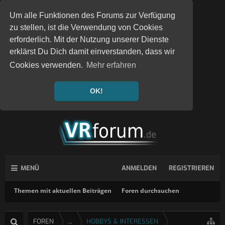
Um alle Funktionen des Forums zur Verfügung
zu stellen, ist die Verwendung von Cookies
erforderlich. Mit der Nutzung unserer Dienste
erklärst Du Dich damit einverstanden, dass wir
Cookies verwenden.
Mehr erfahren
OK!
MENÜ
ANMELDEN
REGISTRIEREN
Themen mit aktuellen Beiträgen
Foren durchsuchen
FOREN
...
HOBBYS & INTERESSEN