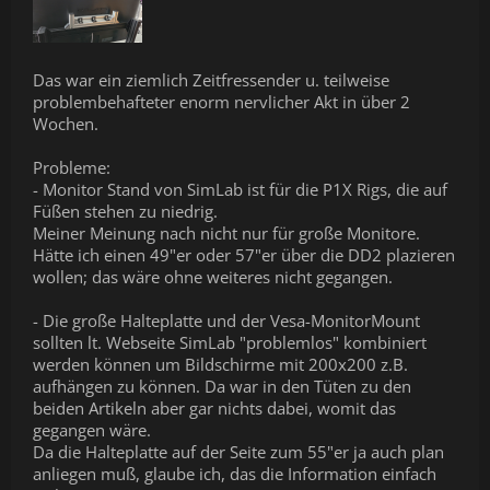
Das war ein ziemlich Zeitfressender u. teilweise
problembehafteter enorm nervlicher Akt in über 2
Wochen.
Probleme:
- Monitor Stand von SimLab ist für die P1X Rigs, die auf
Füßen stehen zu niedrig.
Meiner Meinung nach nicht nur für große Monitore.
Hätte ich einen 49"er oder 57"er über die DD2 plazieren
wollen; das wäre ohne weiteres nicht gegangen.
- Die große Halteplatte und der Vesa-MonitorMount
sollten lt. Webseite SimLab "problemlos" kombiniert
werden können um Bildschirme mit 200x200 z.B.
aufhängen zu können. Da war in den Tüten zu den
beiden Artikeln aber gar nichts dabei, womit das
gegangen wäre.
Da die Halteplatte auf der Seite zum 55"er ja auch plan
anliegen muß, glaube ich, das die Information einfach