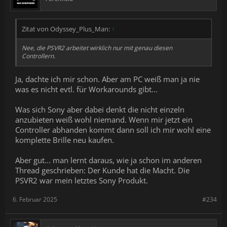
Zitat von Odyssey_Plus_Man:
↑
Nee, die PSVR2 arbeitet wirklich nur mit genau diesen
Controllern.
Ja, dachte ich mir schon. Aber am PC weiß man ja nie
was es nicht evtl. für Workarounds gibt...
Was sich Sony aber dabei denkt die nicht einzeln
anzubieten weiß wohl niemand. Wenn mir jetzt ein
Controller abhanden kommt dann soll ich mir wohl eine
komplette Brille neu kaufen.
Aber gut... man lernt daraus, wie ja schon im anderen
Thread geschrieben: Der Kunde hat die Macht. Die
PSVR2 war mein letztes Sony Produkt.
6. Februar 2025
#234