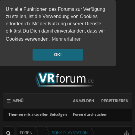
Um alle Funktionen des Forums zur Verfügung
zu stellen, ist die Verwendung von Cookies
erforderlich. Mit der Nutzung unserer Dienste
erklärst Du Dich damit einverstanden, dass wir
Cookies verwenden.
Mehr erfahren
OK!
MENÜ
ANMELDEN
REGISTRIEREN
Themen mit aktuellen Beiträgen
Foren durchsuchen
FOREN
...
SONY PLAYSTATION