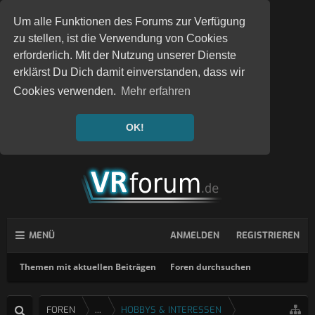
Um alle Funktionen des Forums zur Verfügung
zu stellen, ist die Verwendung von Cookies
erforderlich. Mit der Nutzung unserer Dienste
erklärst Du Dich damit einverstanden, dass wir
Cookies verwenden.
Mehr erfahren
OK!
MENÜ
ANMELDEN
REGISTRIEREN
Themen mit aktuellen Beiträgen
Foren durchsuchen
FOREN
...
HOBBYS & INTERESSEN