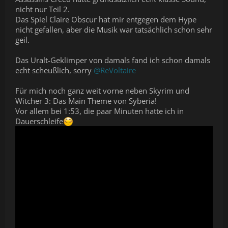
nicht nur Teil 2.
Das Spiel Claire Obscur hat mir entgegen dem Hype
nicht gefallen, aber die Musik war tatsächlich schon sehr
geil.
Das Uralt-Geklimper von damals fand ich schon damals
echt scheußlich, sorry
@ReVoltaire
Für mich noch ganz weit vorne neben Skyrim und
Witcher 3: Das Main Theme von Syberia!
Vor allem bei 1:53, die paar Minuten hatte ich in
Dauerschleife