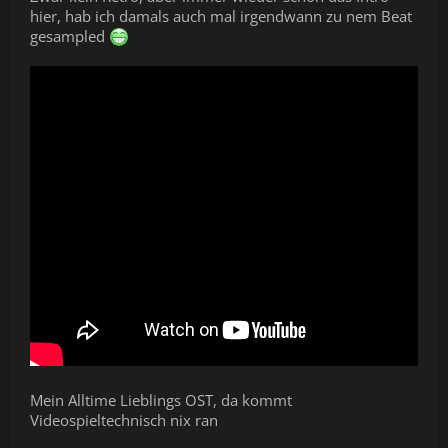
hier, hab ich damals auch mal irgendwann zu nem Beat
gesampled
Mein Alltime Lieblings OST, da kommt
Videospieltechnisch nix ran