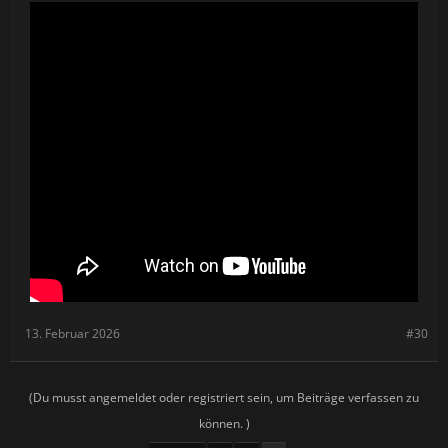
13. Februar 2026
#30
(Du musst angemeldet oder registriert sein, um Beiträge verfassen zu
können. )