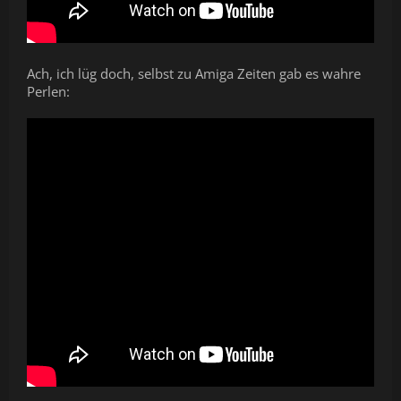
Ach, ich lüg doch, selbst zu Amiga Zeiten gab es wahre
Perlen: