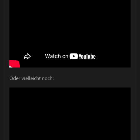
Oder vielleicht noch: