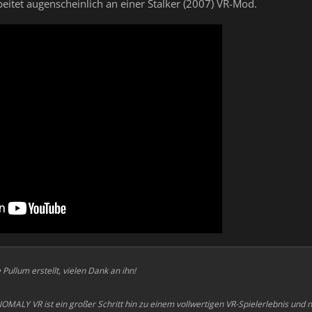
beitet augenscheinlich an einer Stalker (2007) VR-Mod.
ullum erstellt, vielen Dank an ihn!
OMALY VR ist ein großer Schritt hin zu einem vollwertigen VR-Spielerlebnis und n