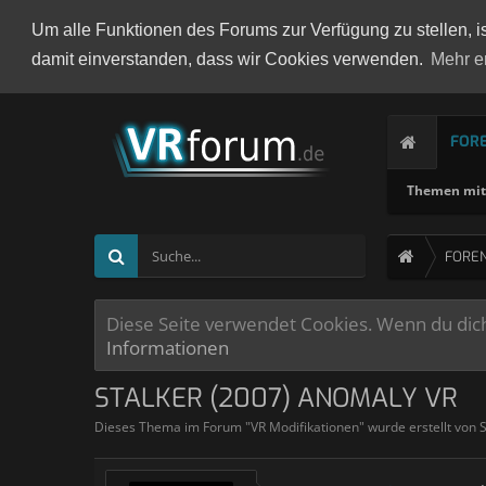
Um alle Funktionen des Forums zur Verfügung zu stellen, i
damit einverstanden, dass wir Cookies verwenden.
Mehr e
FOR
Themen mit 
FORE
Diese Seite verwendet Cookies. Wenn du dich 
Informationen
STALKER (2007) ANOMALY VR
Dieses Thema im Forum "
VR Modifikationen
" wurde erstellt von