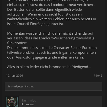
einbaust, müsstest du das Loadout erneut versichern.
Der Button dafür sollte dann eigentlich wieder
auftauchen. Wenn er das nicht tut, ist das sehr
wahrscheinlich ein weiterer Fehler, der auch bereits in
Issue-Council-Einträgen gelistet ist.
Momentan würde ich mich daher nicht sicher darauf
verlassen, dass die Loadout-Versicherung zuverlässig
funktioniert.
Dazu kommt, dass auch die Character-Repair-Funktion
teilweise problematisch ist und ingame Komponenten
oder Ausrüstungsgegenstände entfernen kann.
Alles in allem leider nicht besonders befriedigend...
12. Juni 2026
#1042
Sashmigo
gefällt das.
Sashmigo
Forengott