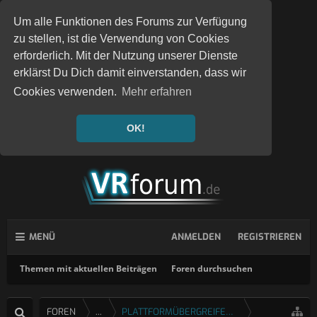
Um alle Funktionen des Forums zur Verfügung
zu stellen, ist die Verwendung von Cookies
erforderlich. Mit der Nutzung unserer Dienste
erklärst Du Dich damit einverstanden, dass wir
Cookies verwenden.
Mehr erfahren
OK!
MENÜ
ANMELDEN
REGISTRIEREN
Themen mit aktuellen Beiträgen
Foren durchsuchen
FOREN
...
PLATTFORMÜBERGREIFENDE SPIELE