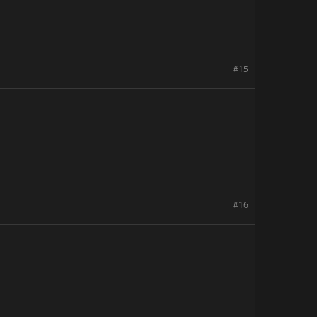
#15
#16