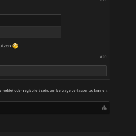
tützen
#20
meldet oder registriert sein, um Beiträge verfassen zu können. )