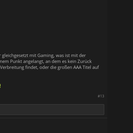
 gleichgesetzt mit Gaming, was ist mit der
einem Punkt angelangt, an dem es kein Zurück
Verbreitung findet, oder die großen AAA Titel auf
#13