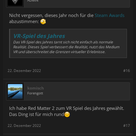
ADMIN
Nicht vergessen, dieses Jahr noch für die
Steam Awards
abzustimmen:
VR-Spiel des Jahres
Das VR-Spiel des Jahres tarnt sich nicht einfach als normale
Realität. Dieses Spiel verbessert die Realität, nutzt das Medium
VR und überschreitet die Grenzen virtueller Erlebnisse.
22. Dezember 2022
#16
komisch
Forengott
Ich habe Red Matter 2 zum VR Spiel des Jahres gewählt.
Das Ding ist für mich rund
22. Dezember 2022
#17