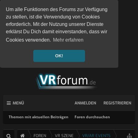
Um alle Funktionen des Forums zur Verfügung
zu stellen, ist die Verwendung von Cookies
erforderlich. Mit der Nutzung unserer Dienste
erklärst Du Dich damit einverstanden, dass wir
Cookies verwenden.
Mehr erfahren
OK!
MENÜ
ANMELDEN
REGISTRIEREN
Themen mit aktuellen Beiträgen
Foren durchsuchen
FOREN
VR SZENE
VR/AR EVENTS