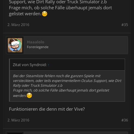
Support, wie Dirt Rally oder Truck Simulator z.b
Frage mich, ob solche Fälle überhaupt jemals dort
gelistet werden.
2. März 2016
#35
Haaalolo
Forenlegende
Zitat von Syndroid:
↑
Bei der Steamliste fehlen noch die ganzen Spiele mit
verstecktem, oder teils experimentellem Oculus Support, wie Dirt
Rally oder Truck Simulator z.b
Frage mich, ob solche Fälle überhaupt jemals dort gelistet
werden.
Funktionieren die denn mit der Vive?
2. März 2016
#36