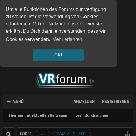
Um alle Funktionen des Forums zur Verfügung
zu stellen, ist die Verwendung von Cookies
erforderlich. Mit der Nutzung unserer Dienste
erklärst Du Dich damit einverstanden, dass wir
Cookies verwenden.
Mehr erfahren
OK!
MENÜ
ANMELDEN
REGISTRIEREN
Themen mit aktuellen Beiträgen
Foren durchsuchen
FOREN
...
STEAM VR SPIELE