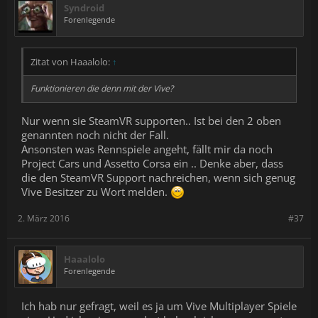
Syndroid
Forenlegende
Zitat von Haaalolo:
↑
Funktionieren die denn mit der Vive?
Nur wenn sie SteamVR supporten.. Ist bei den 2 oben
genannten noch nicht der Fall.
Ansonsten was Rennspiele angeht, fällt mir da noch
Project Cars und Assetto Corsa ein .. Denke aber, dass
die den SteamVR Support nachreichen, wenn sich genug
Vive Besitzer zu Wort melden.
2. März 2016
#37
Haaalolo
Forenlegende
Ich hab nur gefragt, weil es ja um Vive Multiplayer Spiele