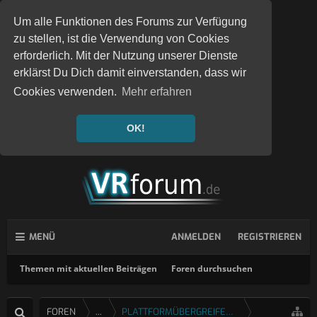
Um alle Funktionen des Forums zur Verfügung
zu stellen, ist die Verwendung von Cookies
erforderlich. Mit der Nutzung unserer Dienste
erklärst Du Dich damit einverstanden, dass wir
Cookies verwenden.
Mehr erfahren
OK!
MENÜ
ANMELDEN
REGISTRIEREN
Themen mit aktuellen Beiträgen
Foren durchsuchen
FOREN
...
PLATTFORMÜBERGREIFENDE SPIELE