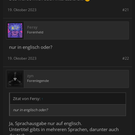
19. Oktober 2023
#21
Fersy
Forenheld
nur in englisch oder?
19. Oktober 2023
#22
zyn
Forenlegende
Zitat von Fersy:
↑
nur in englisch oder?
Ja, Sprachausgabe nur auf englisch.
Untertitel gibts in mehreren Sprachen, darunter auch