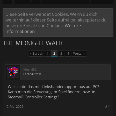
Diese Seite verwendet Cookies. Wenn du dich
weiterhin auf dieser Seite aufhältst, akzeptierst du
unseren Einsatz von Cookies.
Weitere
Informationen
THE MIDNIGHT WALK
< Zurück
1
2
3
4
Weiter >
Hoshi82
Forenaktivist
Wie siehtn das mit Linkshändersupport aus auf PC?
Kann man die Steuerung im Spiel ändern, bzw. in
SteamVR Controller Settings?
9. Mai 2025
#11