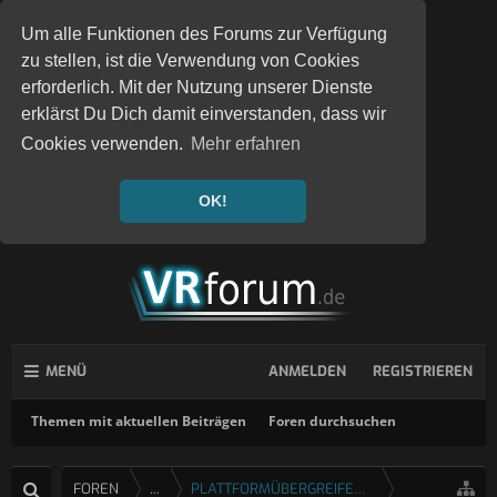
Um alle Funktionen des Forums zur Verfügung
zu stellen, ist die Verwendung von Cookies
erforderlich. Mit der Nutzung unserer Dienste
erklärst Du Dich damit einverstanden, dass wir
Cookies verwenden.
Mehr erfahren
OK!
MENÜ
ANMELDEN
REGISTRIEREN
Themen mit aktuellen Beiträgen
Foren durchsuchen
FOREN
...
PLATTFORMÜBERGREIFENDE SPIELE