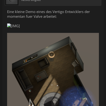
Eine kleine Demo eines des Vertigo Entwicklers der
momentan fuer Valve arbeitet: