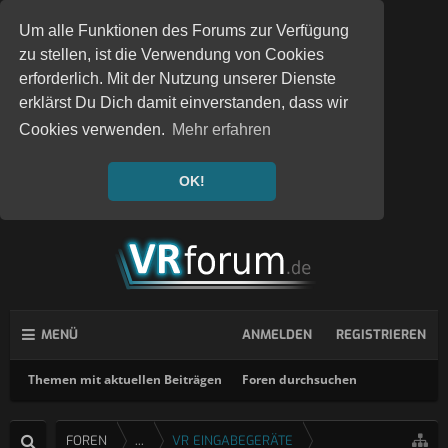
Um alle Funktionen des Forums zur Verfügung
zu stellen, ist die Verwendung von Cookies
erforderlich. Mit der Nutzung unserer Dienste
erklärst Du Dich damit einverstanden, dass wir
Cookies verwenden.
Mehr erfahren
OK!
MENÜ
ANMELDEN
REGISTRIEREN
Themen mit aktuellen Beiträgen
Foren durchsuchen
FOREN
...
VR EINGABEGERÄTE