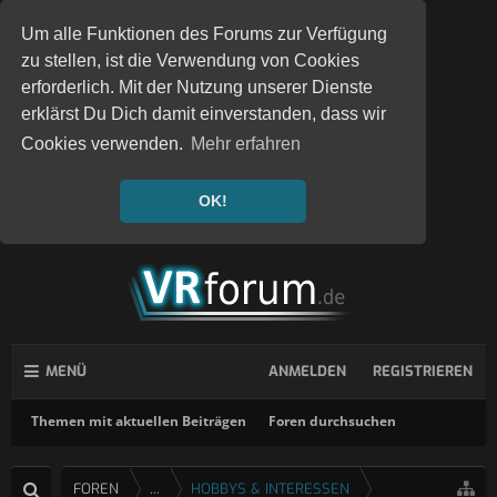
Um alle Funktionen des Forums zur Verfügung
zu stellen, ist die Verwendung von Cookies
erforderlich. Mit der Nutzung unserer Dienste
erklärst Du Dich damit einverstanden, dass wir
Cookies verwenden.
Mehr erfahren
OK!
MENÜ
ANMELDEN
REGISTRIEREN
Themen mit aktuellen Beiträgen
Foren durchsuchen
FOREN
...
HOBBYS & INTERESSEN