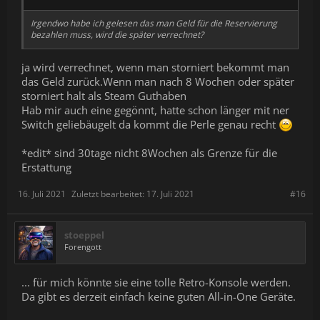
Irgendwo habe ich gelesen das man Geld für die Reservierung
bezahlen muss, wird die später verrechnet?
ja wird verrechnet, wenn man storniert bekommt man
das Geld zurück.Wenn man nach 8 Wochen oder später
storniert halt als Steam Guthaben
Hab mir auch eine gegönnt, hatte schon länger mit ner
Switch geliebäugelt da kommt die Perle genau recht
*edit* sind 30tage nicht 8Wochen als Grenze für die
Erstattung
16. Juli 2021
Zuletzt bearbeitet:
17. Juli 2021
#16
stoeppel
Forengott
... für mich könnte sie eine tolle Retro-Konsole werden.
Da gibt es derzeit einfach keine guten All-in-One Geräte.