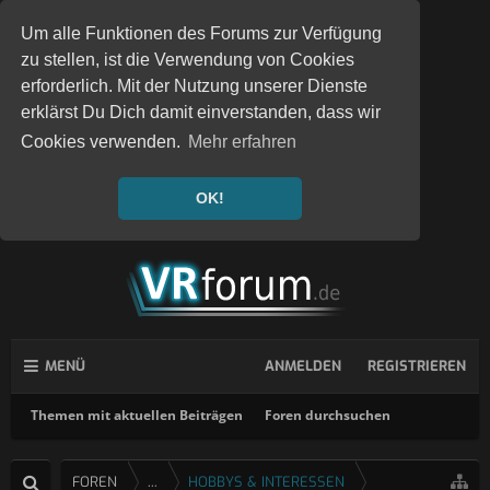
Um alle Funktionen des Forums zur Verfügung
zu stellen, ist die Verwendung von Cookies
erforderlich. Mit der Nutzung unserer Dienste
erklärst Du Dich damit einverstanden, dass wir
Cookies verwenden.
Mehr erfahren
OK!
MENÜ
ANMELDEN
REGISTRIEREN
Themen mit aktuellen Beiträgen
Foren durchsuchen
FOREN
...
HOBBYS & INTERESSEN