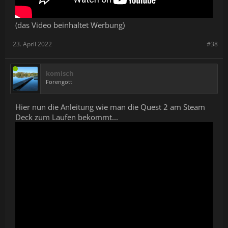
(das Video beinhaltet Werbung)
23. April 2022
#38
komisch
Forengott
Hier nun die Anleitung wie man die Quest 2 am Steam
Deck zum Laufen bekommt...