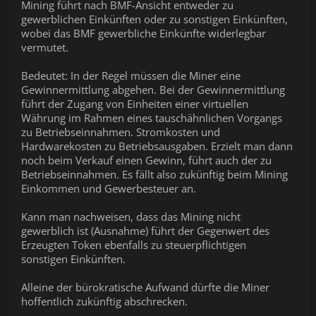
Mining führt nach BMF-Ansicht entweder zu
gewerblichen Einkünften oder zu sonstigen Einkünften,
wobei das BMF gewerbliche Einkünfte widerlegbar
vermutet.
Bedeutet: In der Regel müssen die Miner eine
Gewinnermittlung abgehen. Bei der Gewinnermittlung
führt der Zugang von Einheiten einer virtuellen
Währung im Rahmen eines tauschähnlichen Vorgangs
zu Betriebseinnahmen. Stromkosten und
Hardwarekosten zu Betriebsausgaben. Erzielt man dann
noch beim Verkauf einen Gewinn, führt auch der zu
Betriebseinnahmen. Es fällt also zukünftig beim Mining
Einkommen und Gewerbesteuer an.
Kann man nachweisen, dass das Mining nicht
gewerblich ist (Ausnahme) führt der Gegenwert des
Erzeugten Token ebenfalls zu steuerpflichtigen
sonstigen Einkünften.
Alleine der bürokratische Aufwand dürfte die Miner
hoffentlich zukünftig abschrecken.