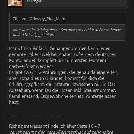
Forengott
Zitat von Odyssey_Plus_Man:
↑
Man kann das Mining dermaßen anonym und für außenstehende
undurchsichtig gestalten
Ist nicht so einfach. Genaugenommen kann jeder
geminte Token, welcher später auf einem deutschen
Konto landet, komplett bis zum ersten Moment
nachverfolgt werden.
Es gibt zwar 1-2 Währungen, die genau da eingreifen,
aber sobald es in D landet, kommt für dich die
Erklärungspflicht, da Institute inzwischen nur in Flat
Auszahlen, wenn Du die Hosen inkl. Steuernummer,
Familienstand, Essgewohnheiten etc. runtergelassen
hast.
__________________________
Richtig interessant finde ich eher Seite 16-47
Verlängerung der Veräußerungsfrist auf zehn Jahre