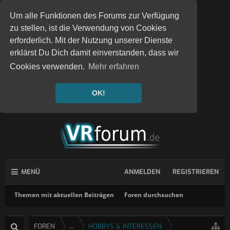
Um alle Funktionen des Forums zur Verfügung
zu stellen, ist die Verwendung von Cookies
erforderlich. Mit der Nutzung unserer Dienste
erklärst Du Dich damit einverstanden, dass wir
Cookies verwenden.
Mehr erfahren
OK!
MENÜ
ANMELDEN
REGISTRIEREN
Themen mit aktuellen Beiträgen
Foren durchsuchen
FOREN
...
HOBBYS & INTERESSEN